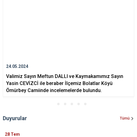
24.05.2024
Valimiz Sayın Meftun DALLI ve Kaymakamımız Sayın
Yasin CEVİZCİ ile beraber İlçemiz Bolatlar Köyü
Ömürbey Camiinde incelemelerde bulundu.
Duyurular
Tümü
28
Tem