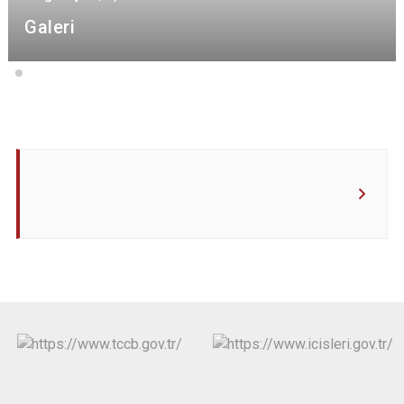
Galeri