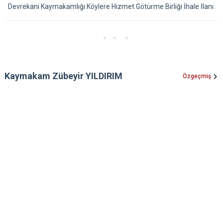
Devrekani Kaymakamlığı Köylere Hizmet Götürme Birliği İhale İlanı.
Kaymakam Zübeyir YILDIRIM
Özgeçmiş