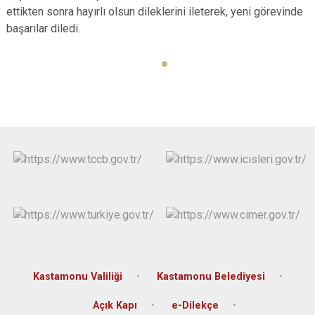
ettikten sonra hayırlı olsun dileklerini ileterek, yeni görevinde
başarılar diledi.
Kastamonu Valiliği
Kastamonu Belediyesi
Açık Kapı
e-Dilekçe