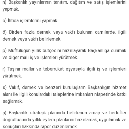
n) Başkanlık yayınlarının tanıtım, dağıtım ve satış işlemlerini
yapmak.
o) İhtida işlemlerini yapmak.
ö) Birden fazla dernek veya vakfı bulunan camilerde, ilgili
dernek veya vakfı belirlemek.
p) Müftülüğün yıllık bütçesini hazırlayarak Başkanlığa sunmak
ve diğer mali iş ve işlemleri yürütmek.
r) Taşınır mallar ve teberrukat eşyasıyla ilgili iş ve işlemleri
yürütmek.
s) Vakıf, dernek ve benzeri kuruluşların Başkanlığın hizmet
alanı ile ilgili konulardaki taleplerine imkanları nispetinde katkı
sağlamak.
ş) Başkanlık stratejik planında belirlenen amaç ve hedefler
doğrultusunda yıllık eylem planlarını hazırlamak, uygulamak ve
sonuçları hakkında rapor düzenlemek.