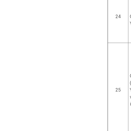
24
25