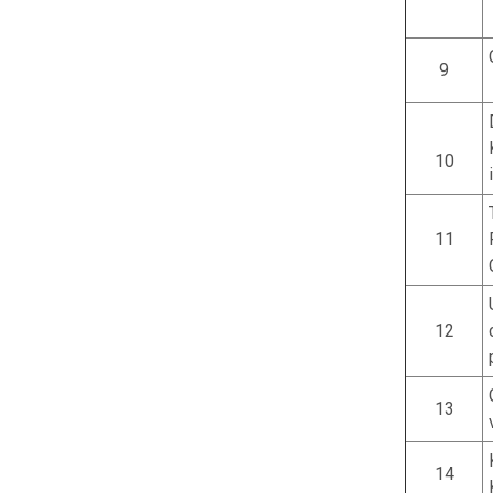
9
10
11
12
13
14