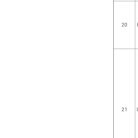
20
21