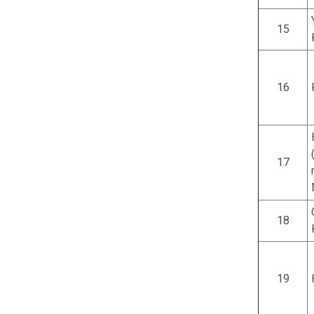
15
16
17
18
19