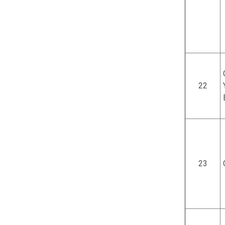
22
23